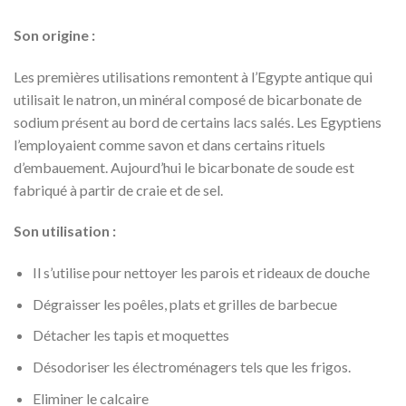
Son origine :
Les premières utilisations remontent à l’Egypte antique qui
utilisait le natron, un minéral composé de bicarbonate de
sodium présent au bord de certains lacs salés. Les Egyptiens
l’employaient comme savon et dans certains rituels
d’embauement. Aujourd’hui le bicarbonate de soude est
fabriqué à partir de craie et de sel.
Son utilisation :
Il s’utilise pour nettoyer les parois et rideaux de douche
Dégraisser les poêles, plats et grilles de barbecue
Détacher les tapis et moquettes
Désodoriser les électroménagers tels que les frigos.
Eliminer le calcaire