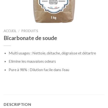
ACCUEIL
/
PRODUITS
Bicarbonate de soude
Multi usages : Nettoie, détache, dégraisse et détartre
Elimine les mauvaises odeurs
Pure à 98% : Dilution facile dans l’eau
DESCRIPTION