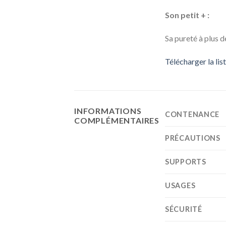
Son petit + :
Sa pureté à plus d
Télécharger la li
INFORMATIONS
CONTENANCE
COMPLÉMENTAIRES
PRÉCAUTIONS
SUPPORTS
USAGES
SÉCURITÉ