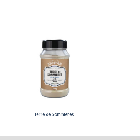
Terre de Sommières