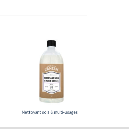
Nettoyant sols & multi-usages