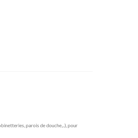
obinetteries, parois de douche,..), pour