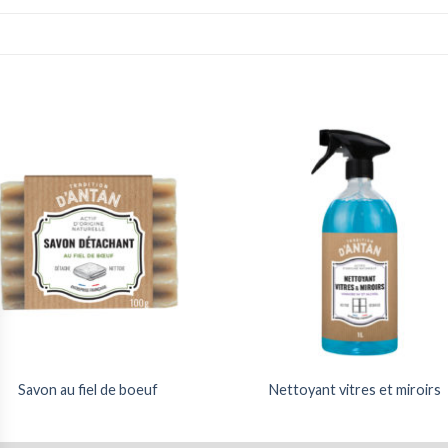
Savon au fiel de boeuf
Nettoyant vitres et miroirs